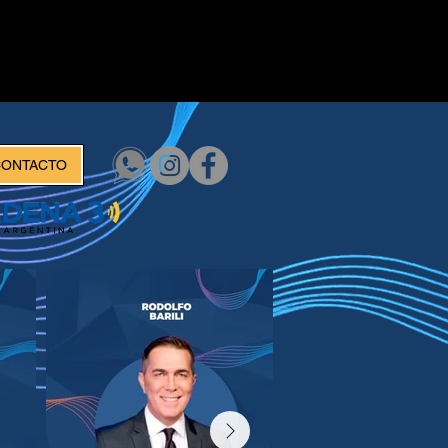
CONTACTO