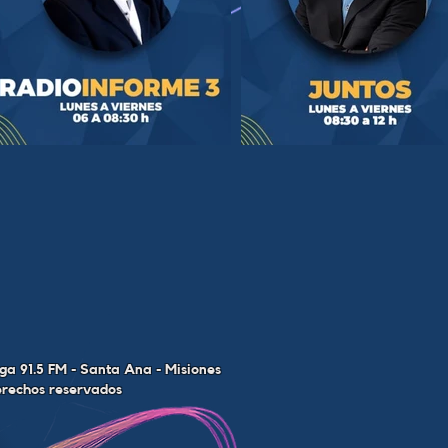
a 91.5 FM - Santa Ana - Misiones
derechos reservados